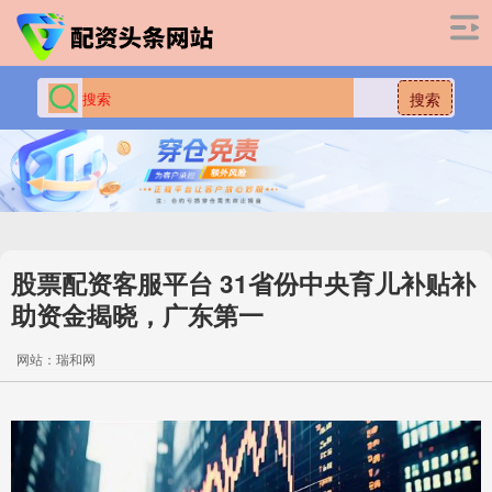
搜索
股票配资客服平台 31省份中央育儿补贴补
助资金揭晓，广东第一
网站：瑞和网