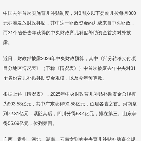
中国去年首次实施育儿补贴制度，对3周岁以下婴幼儿按每月300
元标准发放财政补贴，其中这一财政资金约九成来自中央财政，
而31个省份去年获得的中央财政育儿补贴补助资金首次对外披
露。
近日，财政部披露2026年中央财政预算，其中《部分转移支付项
目分地区情况表》（下称《情况表》）中首次披露去年中央对31
个省份育儿补贴补助资金规模，以及今年预算数。
根据上述《情况表》，2025年中央财政育儿补贴补助资金总规模
为903.58亿元，其中广东获得90.58亿元，位居各省之首。河南拿
到72.81亿元，紧随其后，四川分得68.4亿元，排在第三。山东获
得55.69亿元，位列第四。
广西、贵州、河北、湖南、云南拿到的中央育儿补贴补助资金规