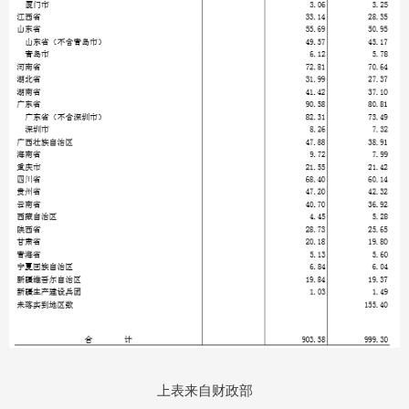
上表来自财政部