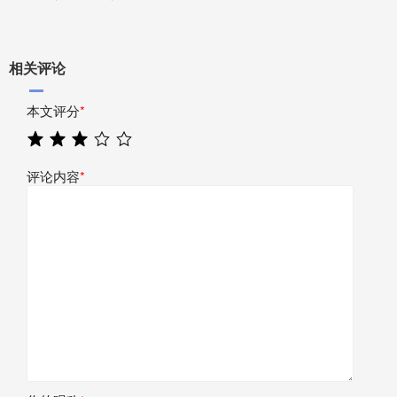
相关评论
本文评分
*
评论内容
*