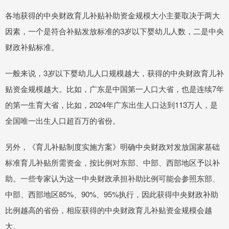
各地获得的中央财政育儿补贴补助资金规模大小主要取决于两大
因素，一个是符合补贴发放标准的3岁以下婴幼儿人数，二是中央
财政补贴标准。
一般来说，3岁以下婴幼儿人口规模越大，获得的中央财政育儿补
贴资金规模越大。比如，广东是中国第一人口大省，也是连续7年
的第一生育大省，比如，2024年广东出生人口达到113万人，是
全国唯一出生人口超百万的省份。
另外，《育儿补贴制度实施方案》明确中央财政对发放国家基础
标准育儿补贴所需资金，按比例对东部、中部、西部地区予以补
助。一些专家认为这一中央财政承担补助比例可能会参照东部、
中部、西部地区85%、90%、95%执行，因此获得中央财政补助
比例越高的省份，相应获得的中央财政育儿补贴资金规模会越
大。