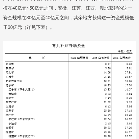
模在40亿元~50亿元之间，安徽、江苏、江西、湖北获得的这一
资金规模在30亿元至40亿元之间，其余地方获得这一资金规模低
于30亿元（详见下表）。