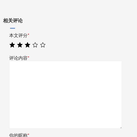
相关评论
本文评分
*
评论内容
*
你的昵称
*