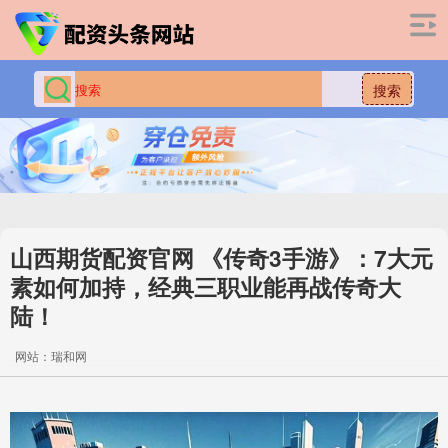
搜索
山西期货配资官网 《传奇3手游》：7大元
素如何加持，经典三职业能再战传奇大
陆！
网站：瑞和网