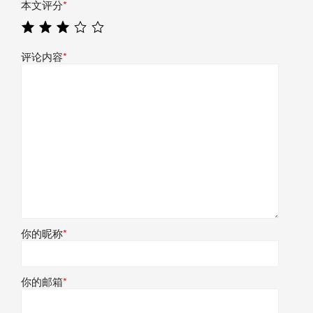
本文评分
*
评论内容
*
你的昵称
*
你的邮箱
*