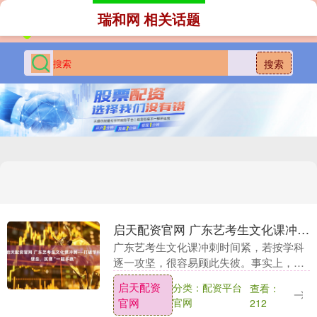
瑞和网 相关话题
搜索
启天配资官网 广东艺考生文化课冲刺——打破学科壁垒，实现“一题多赢”
广东艺考生文化课冲刺时间紧，若按学科
逐一攻坚，很容易顾此失彼。事实上，语
文与英语的阅读逻辑、数学与物理的解题
启天配资
分类：配资平台
查看：
思维、文综各科的知识点关联，都存在可
官网
官网
212
复用的“提分逻辑....