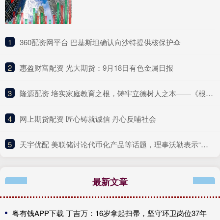
1
​360配资网平台 巴基斯坦确认向沙特提供核保护伞
2
​惠盈财富配资 光大期货：9月18日有色金属日报
3
​隆源配资 培实家庭教育之根，铸牢立德树人之本——《根深实遂》新书分享会在京举行
4
​网上期货配资 匠心铸就诚信 丹心反哺社会
5
​天宇优配 美联储讨论代币化产品等话题，理事沃勒表示“积极拥抱支付创新”
最新文章
粤有钱APP下载 丁吉万：16岁拿起扫帚，坚守环卫岗位37年