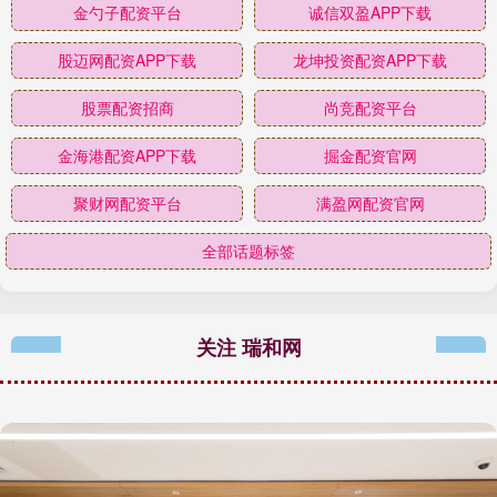
金勺子配资平台
诚信双盈APP下载
股迈网配资APP下载
龙坤投资配资APP下载
股票配资招商
尚竞配资平台
金海港配资APP下载
掘金配资官网
聚财网配资平台
满盈网配资官网
全部话题标签
关注 瑞和网