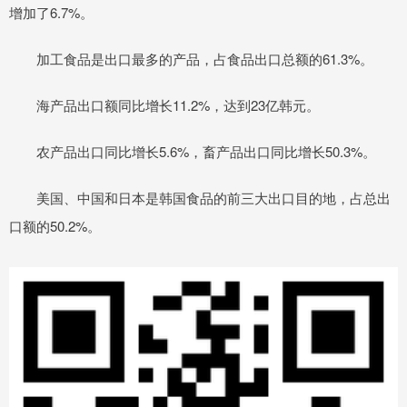
增加了6.7%。
加工食品是出口最多的产品，占食品出口总额的61.3%。
海产品出口额同比增长11.2%，达到23亿韩元。
农产品出口同比增长5.6%，畜产品出口同比增长50.3%。
美国、中国和日本是韩国食品的前三大出口目的地，占总出
口额的50.2%。