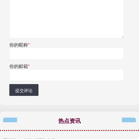
你的昵称
*
你的邮箱
*
提交评论
热点资讯