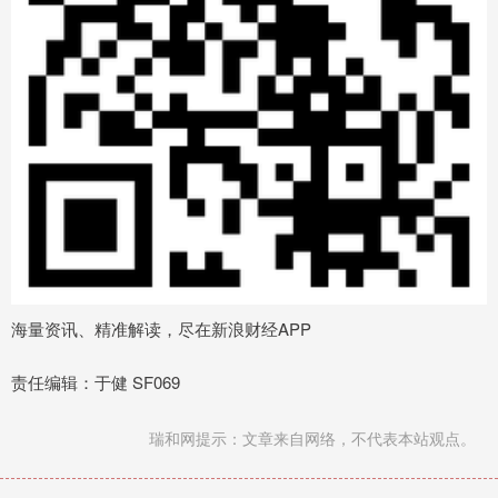
海量资讯、精准解读，尽在新浪财经APP
责任编辑：于健 SF069
瑞和网提示：文章来自网络，不代表本站观点。