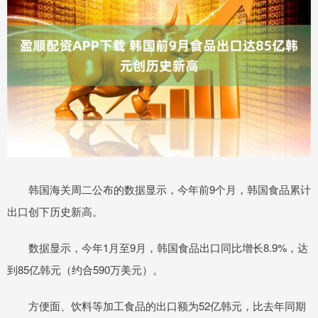
韩国海关周二公布的数据显示，今年前9个月，韩国食品累计
出口创下历史新高。
数据显示，今年1月至9月，韩国食品出口同比增长8.9%，达
到85亿韩元（约合590万美元）。
方便面、饮料等加工食品的出口额为52亿韩元，比去年同期