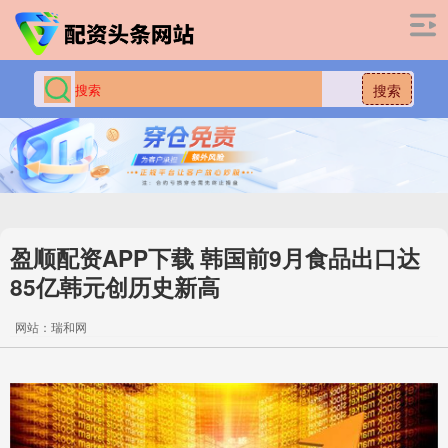
搜索
盈顺配资APP下载 韩国前9月食品出口达
85亿韩元创历史新高
网站：瑞和网