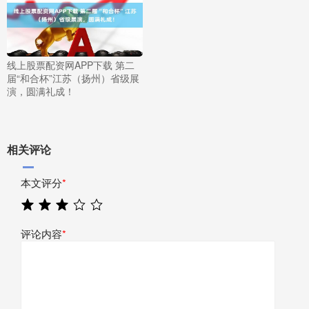
线上股票配资网APP下载 第二
届“和合杯”江苏（扬州）省级展
演，圆满礼成！
相关评论
本文评分
*
评论内容
*