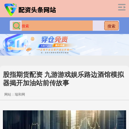
搜索
股指期货配资 九游游戏娱乐路边酒馆模拟
器揭开加油站前传故事
网站：瑞和网