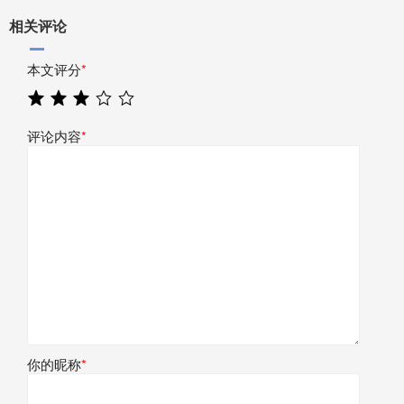
相关评论
本文评分
*
评论内容
*
你的昵称
*