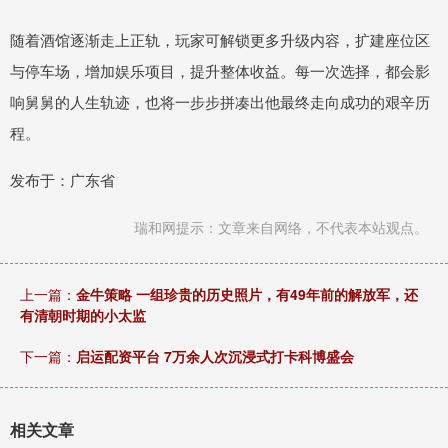
随着酒馆逐渐走上正轨，玩家可解锁更多升级内容，扩建座位区
与停车场，增加娱乐项目，提升整体收益。每一次选择，都会影
响舅舅的人生轨迹，也将一步步拼凑出他最终走向成功的艰辛历
程。
发布于：广东省
瑞和网提示：文章来自网络，不代表本站观点。
上一篇：
金牛策略 一组珍贵的历史照片，有49年前的解放军，还
有清朝时期的小太监
下一篇：
启运配资平台 7万余人次沉浸式打卡科博盛会
相关文章